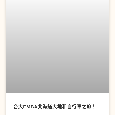
台大EMBA北海道大地和自行車之旅！