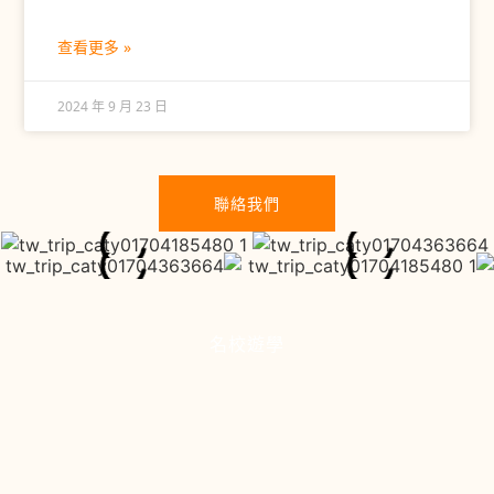
查看更多 »
2024 年 9 月 23 日
聯絡我們
名校遊學