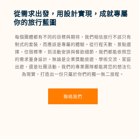
從需求出發，用設計實現，成就專屬
你的旅行藍圖
每個團體都有不同的目標與期待，我們相信旅行不該只有
制式的套裝，而應該是專屬的體驗。從行程天數、景點選
擇、住宿標準，到活動安排與餐飲細節，我們都能依照您
的需求量身設計。無論是企業獎勵旅遊、學術交流、家庭
出遊，還是社團活動，我們的專業團隊都能將您的想法化
為現實，打造出一份只屬於你們的獨一無二旅程。
聯絡我們