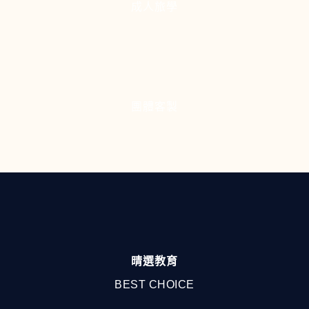
成人旅學
團體客製
晴選教育
BEST CHOICE