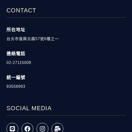
CONTACT
所在地址
台北市復興北路57號6樓之一
連絡電話
02-27115008
統一編號
93558993
SOCIAL MEDIA