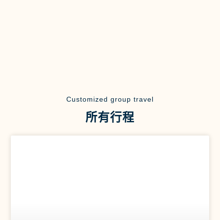
Customized group travel
所有行程