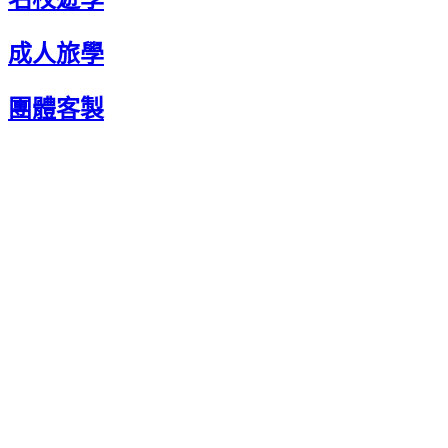
成人旅學
團體客製