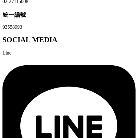
02-27115008
統一編號
93558993
SOCIAL MEDIA
Line