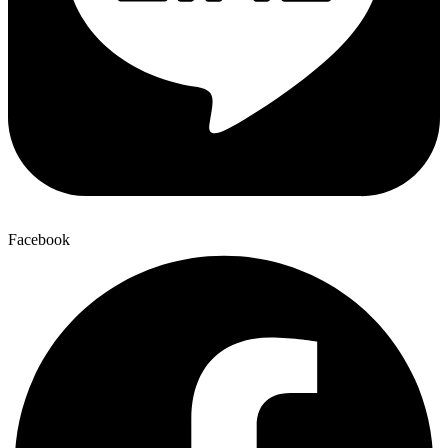
Facebook