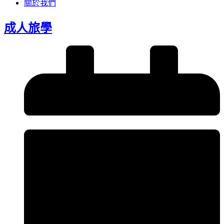
關於我們
成人旅學