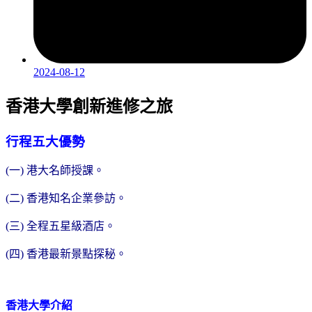
2024-08-12
香港大學創新進修之旅
行程五大優勢
(一) 港大名師授課。
(二) 香港知名企業參訪。
(三) 全程五星級酒店。
(四) 香港最新景點探秘。
香港大學介紹