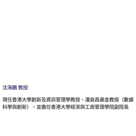
沈海鵬 教授
現任香港大學創新及資訊管理學教授、潘燊昌基金教授（數據
科學與創新），並擔任香港大學經濟與工商管理學院副院長