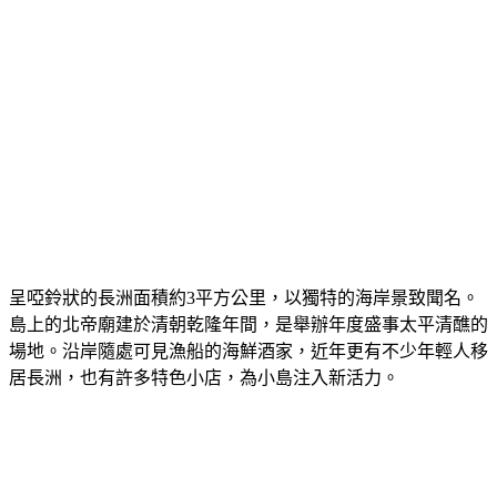
呈啞鈴狀的長洲面積約3平方公里，以獨特的海岸景致聞名。
島上的北帝廟建於清朝乾隆年間，是舉辦年度盛事太平清醮的
場地。沿岸隨處可見漁船的海鮮酒家，近年更有不少年輕人移
居長洲，也有許多特色小店，為小島注入新活力。