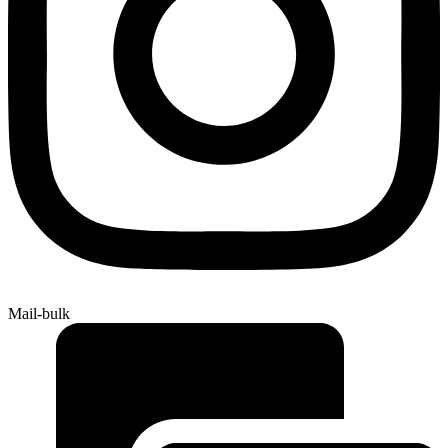
Mail-bulk