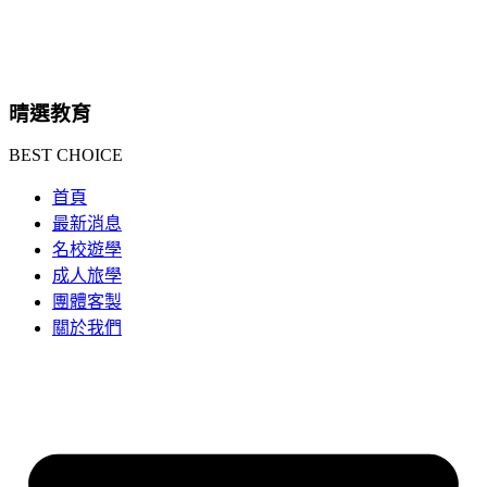
晴選教育
BEST CHOICE
首頁
最新消息
名校遊學
成人旅學
團體客製
關於我們