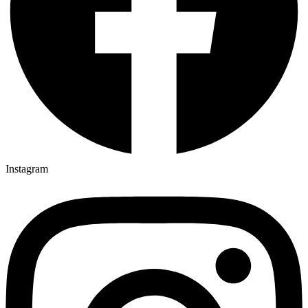
Instagram