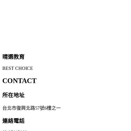
晴選教育
BEST CHOICE
CONTACT
所在地址
台北市復興北路57號6樓之一
連絡電話