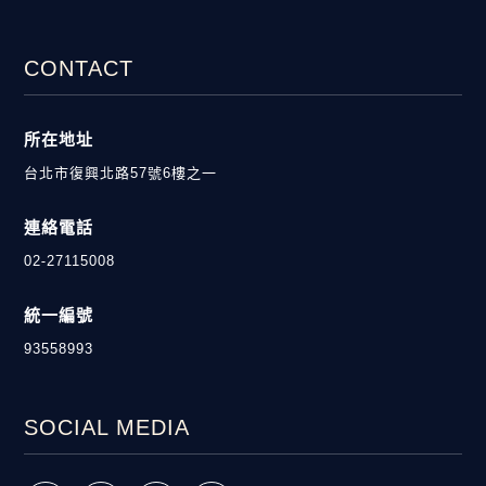
CONTACT
所在地址
台北市復興北路57號6樓之一
連絡電話
02-27115008
統一編號
93558993
SOCIAL MEDIA