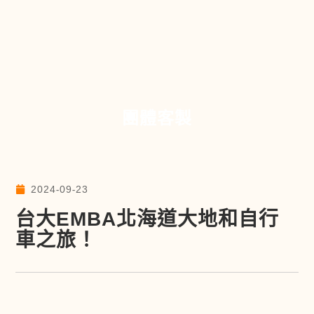
團體客製
2024-09-23
台大EMBA北海道大地和自行
車之旅！